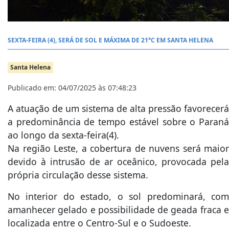
SEXTA-FEIRA (4), SERÁ DE SOL E MÁXIMA DE 21°C EM SANTA HELENA
Santa Helena
Publicado em: 04/07/2025 às 07:48:23
A atuação de um sistema de alta pressão favorecerá
a predominância de tempo estável sobre o Paraná
ao longo da sexta-feira(4).
Na região Leste, a cobertura de nuvens será maior
devido à intrusão de ar oceânico, provocada pela
própria circulação desse sistema.
No interior do estado, o sol predominará, com
amanhecer gelado e possibilidade de geada fraca e
localizada entre o Centro-Sul e o Sudoeste.