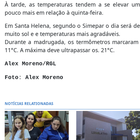
À tarde, as temperaturas tendem a se elevar um
pouco mais em relação à quinta-feira.
Em Santa Helena, segundo o Simepar o dia será de
muito sol e e temperaturas mais agradáveis.
Durante a madrugada, os termômetros marcaram
11°C. A máxima deve ultrapassar os. 21°C.
Alex Moreno/RGL
Foto: Alex Moreno
NOTÍCIAS RELATIONADAS