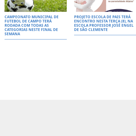
CAMPEONATO MUNICIPAL DE
PROJETO ESCOLA DE PAIS TERÁ
FUTEBOL DE CAMPO TERÁ
ENCONTRO NESTA TERÇA (8), NA
RODADA COM TODAS AS
ESCOLA PROFESSOR JOSÉ ENGEL
CATEGORIAS NESTE FINAL DE
DE SÃO CLEMENTE
SEMANA