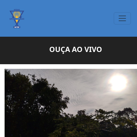
OUÇA AO VIVO