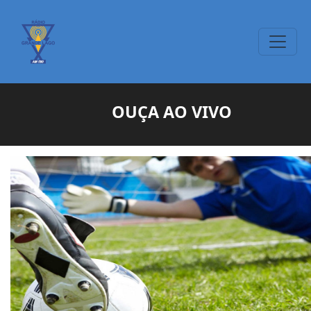
OUÇA AO VIVO