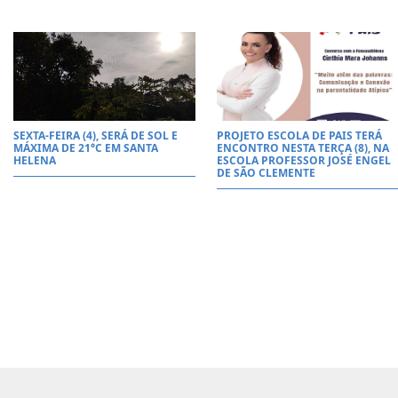
SEXTA-FEIRA (4), SERÁ DE SOL E
PROJETO ESCOLA DE PAIS TERÁ
MÁXIMA DE 21°C EM SANTA
ENCONTRO NESTA TERÇA (8), NA
HELENA
ESCOLA PROFESSOR JOSÉ ENGEL
DE SÃO CLEMENTE