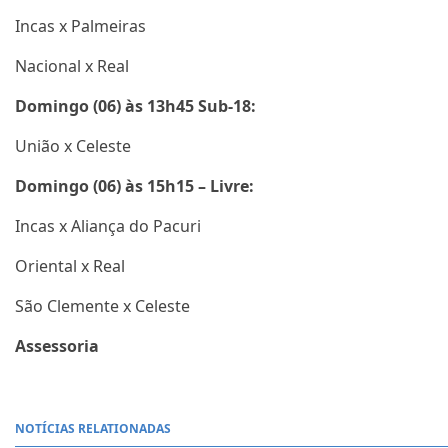
Incas x Palmeiras
Nacional x Real
Domingo (06) às 13h45 Sub-18:
União x Celeste
Domingo (06) às 15h15 – Livre:
Incas x Aliança do Pacuri
Oriental x Real
São Clemente x Celeste
Assessoria
NOTÍCIAS RELATIONADAS