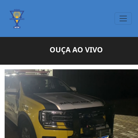
OUÇA AO VIVO