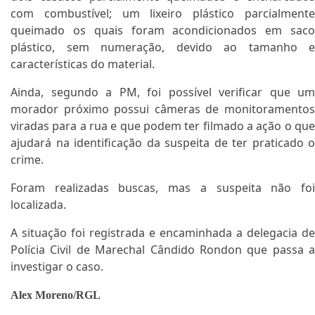
com combustível; um lixeiro plástico parcialmente
queimado os quais foram acondicionados em saco
plástico, sem numeração, devido ao tamanho e
características do material.
Ainda, segundo a PM, foi possível verificar que um
morador próximo possui câmeras de monitoramentos
viradas para a rua e que podem ter filmado a ação o que
ajudará na identificação da suspeita de ter praticado o
crime.
Foram realizadas buscas, mas a suspeita não foi
localizada.
A situação foi registrada e encaminhada a delegacia de
Polícia Civil de Marechal Cândido Rondon que passa a
investigar o caso.
Alex Moreno/RGL