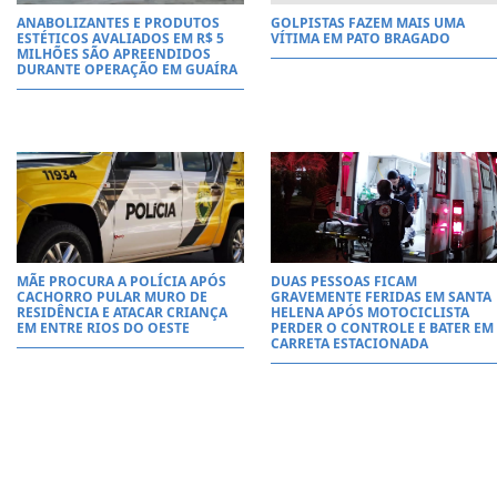
ANABOLIZANTES E PRODUTOS
GOLPISTAS FAZEM MAIS UMA
ESTÉTICOS AVALIADOS EM R$ 5
VÍTIMA EM PATO BRAGADO
MILHÕES SÃO APREENDIDOS
DURANTE OPERAÇÃO EM GUAÍRA
MÃE PROCURA A POLÍCIA APÓS
DUAS PESSOAS FICAM
CACHORRO PULAR MURO DE
GRAVEMENTE FERIDAS EM SANTA
RESIDÊNCIA E ATACAR CRIANÇA
HELENA APÓS MOTOCICLISTA
EM ENTRE RIOS DO OESTE
PERDER O CONTROLE E BATER EM
CARRETA ESTACIONADA