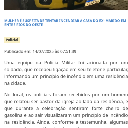
MULHER É SUSPEITA DE TENTAR INCENDIAR A CASA DO EX- MARIDO EM
ENTRE RIOS DO OESTE
Policial
Publicado em: 14/07/2025 às 07:51:39
Uma equipe da Polícia Militar foi acionada por um
soldado, que recebeu ligação em seu telefone particular,
informando um princípio de incêndio em uma residência
na cidade.
No local, os policiais foram recebidos por um homem
que relatou ser pastor da igreja ao lado da residência, e
que durante a celebração sentiram forte cheiro de
gasolina e ao sair visualizaram um princípio de incêndio
na residência. Ainda, conforme a testemunha, algumas